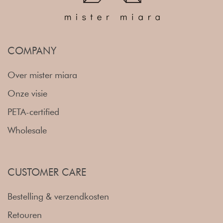
COMPANY
Over mister miara
Onze visie
PETA-certified
Wholesale
CUSTOMER CARE
Bestelling & verzendkosten
Retouren