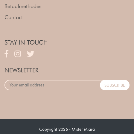
Betaalmethodes
Contact
STAY IN TOUCH
NEWSLETTER
Copyright 2026 - Mister Miara