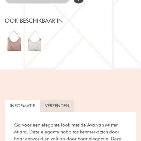
OOK BESCHIKBAAR IN
INFORMATIE
VERZENDEN
Ga voor een elegante look met de Ava van Mister
Miara. Deze elegante hobo tas kenmerkt zich door
haar eenvoud en valt op door haar elegantie. Deze