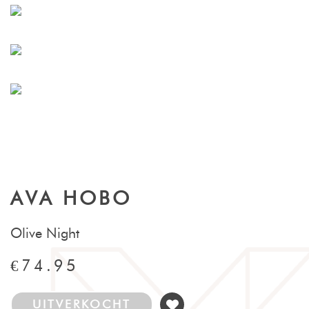
AVA HOBO
Olive Night
€74.95
UITVERKOCHT