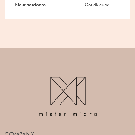
Kleur hardware
Goudkleurig
COMPANY