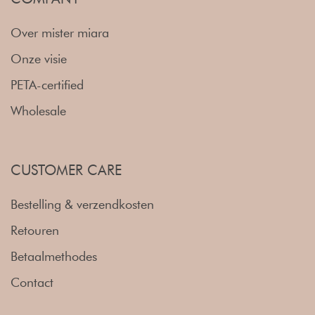
Over mister miara
Onze visie
PETA-certified
Wholesale
CUSTOMER CARE
Bestelling & verzendkosten
Retouren
Betaalmethodes
Contact