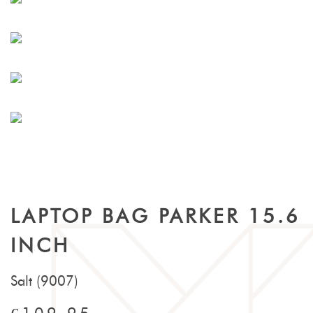
LAPTOP BAG PARKER 15.6
INCH
Salt (9007)