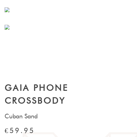
GAIA PHONE
CROSSBODY
Cuban Sand
€59.95