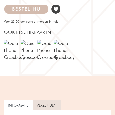
BESTEL NU
Voor 23.00 uur besteld, morgen in huis
OOK BESCHIKBAAR IN
INFORMATIE
VERZENDEN