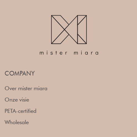
COMPANY
Over mister miara
Onze visie
PETA-certified
Wholesale