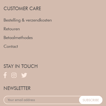
CUSTOMER CARE
Bestelling & verzendkosten
Retouren
Betaalmethodes
Contact
STAY IN TOUCH
NEWSLETTER