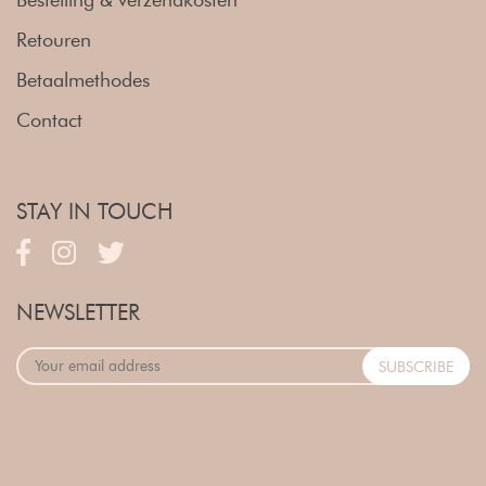
Retouren
Betaalmethodes
Contact
STAY IN TOUCH
NEWSLETTER