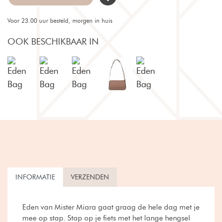
Voor 23.00 uur besteld, morgen in huis
OOK BESCHIKBAAR IN
INFORMATIE
VERZENDEN
Eden van Mister Miara gaat graag de hele dag met je
mee op stap. Stap op je fiets met het lange hengsel